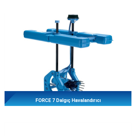
FORCE 7 Dalgıç Havalandırıcı