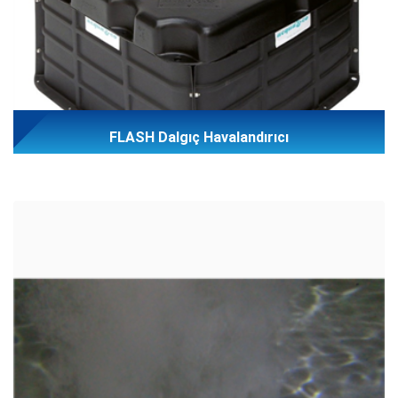
FLASH Dalgıç Havalandırıcı