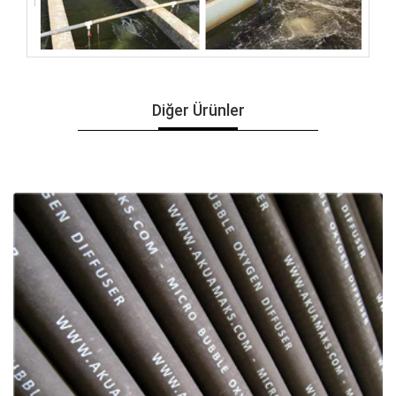
Diğer Ürünler