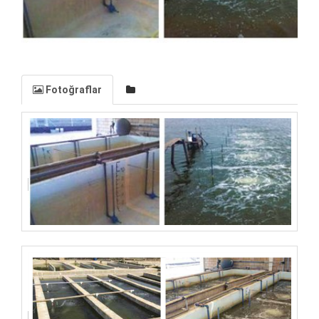
Fotoğraflar