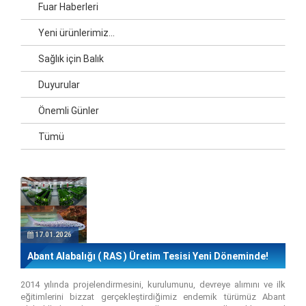
Fuar Haberleri
Yeni ürünlerimiz...
Sağlık için Balık
Duyurular
Önemli Günler
Tümü
17.01.2026
Abant Alabalığı ( RAS ) Üretim Tesisi Yeni Döneminde!
2014 yılında projelendirmesini, kurulumunu, devreye alımını ve ilk
eğitimlerini bizzat gerçekleştirdiğimiz endemik türümüz Abant