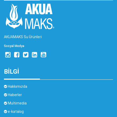
AKUAMAKS Su Ürünleri
Sosyal Medya
BİLGİ
Hakkımızda
Haberler
Multimedia
e-katalog