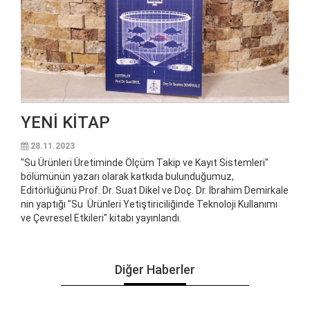
YENİ KİTAP
28.11.2023
"Su Ürünleri Üretiminde Ölçüm Takip ve Kayıt Sistemleri"
bölümünün yazarı olarak katkıda bulunduğumuz,
Editörlüğünü Prof. Dr. Suat Dikel ve Doç. Dr. İbrahim Demirkale
nin yaptığı "Su Ürünleri Yetiştiriciliğinde Teknoloji Kullanımı
ve Çevresel Etkileri" kitabı yayınlandı.
Diğer Haberler