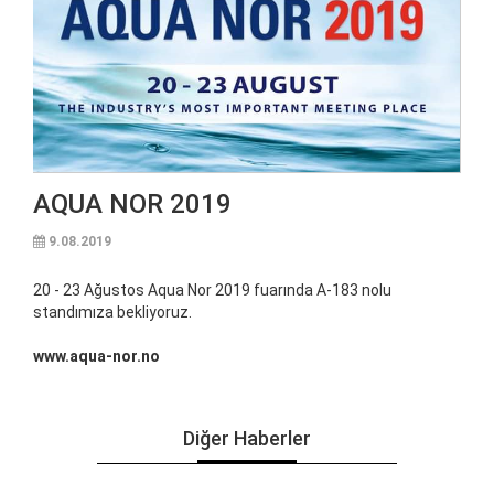
AQUA NOR 2019
9.08.2019
20 - 23 Ağustos Aqua Nor 2019 fuarında A-183 nolu
standımıza bekliyoruz.
www.aqua-nor.no
Diğer Haberler