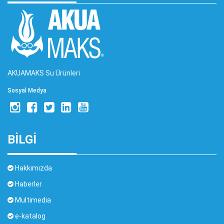
AKUAMAKS Su Ürünleri
Sosyal Medya
BİLGİ
Hakkımızda
Haberler
Multimedia
e-katalog